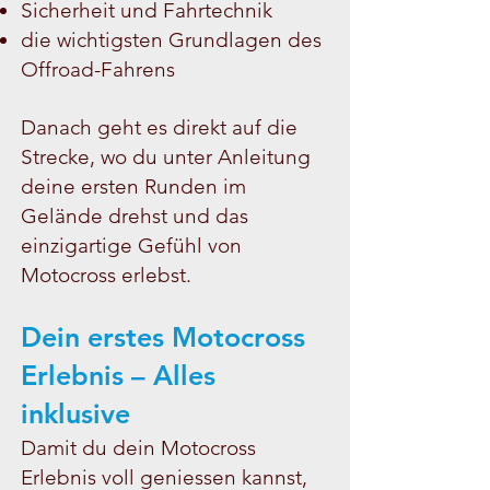
Sicherheit und Fahrtechnik
die wichtigsten Grundlagen des
Offroad-Fahrens
Danach geht es direkt auf die
Strecke, wo du unter Anleitung
deine ersten Runden im
Gelände drehst und das
einzigartige Gefühl von
Motocross erlebst.
Dein erstes Motocross
Erlebnis – Alles
inklusive
Damit du dein Motocross
Erlebnis voll geniessen kannst,