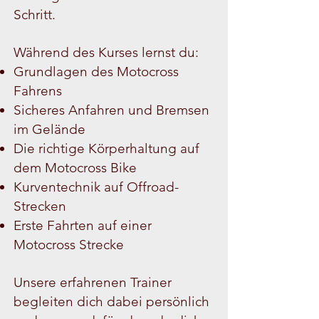
Schritt.
Während des Kurses lernst du:
Grundlagen des Motocross
Fahrens
Sicheres Anfahren und Bremsen
im Gelände
Die richtige Körperhaltung auf
dem Motocross Bike
Kurventechnik auf Offroad-
Strecken
Erste Fahrten auf einer
Motocross Strecke
Unsere erfahrenen Trainer
begleiten dich dabei persönlich