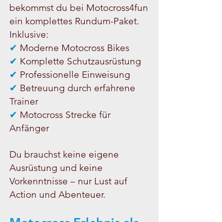
bekommst du bei Motocross4fun
ein komplettes Rundum-Paket.
Inklusive:
✔
Moderne Motocross Bikes
✔
Komplette Schutzausrüstung
✔
Professionelle Einweisung
✔
Betreuung durch erfahrene
Trainer
✔
Motocross Strecke für
Anfänger
Du brauchst keine eigene
Ausrüstung und keine
Vorkenntnisse – nur Lust auf
Action und Abenteuer.