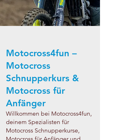
Motocross4fun –
Motocross
Schnupperkurs &
Motocross für
Anfänger
Willkommen bei Motocross4fun,
deinem Spezialisten für
Motocross Schnupperkurse,
Motocross für Anfänger und