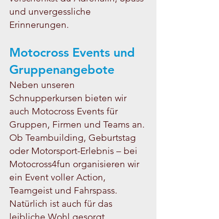
und unvergessliche
Erinnerungen.
Motocross Events und
Gruppenangebote
Neben unseren
Schnupperkursen bieten wir
auch Motocross Events für
Gruppen, Firmen und Teams an.
Ob Teambuilding, Geburtstag
oder Motorsport-Erlebnis – bei
Motocross4fun organisieren wir
ein Event voller Action,
Teamgeist und Fahrspass.
Natürlich ist auch für das
leibliche Wohl gesorgt.