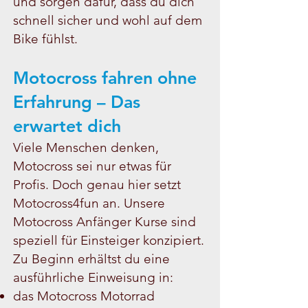
und sorgen dafür, dass du dich
schnell sicher und wohl auf dem
Bike fühlst.
Motocross fahren ohne
Erfahrung – Das
erwartet dich
Viele Menschen denken,
Motocross sei nur etwas für
Profis. Doch genau hier setzt
Motocross4fun an. Unsere
Motocross Anfänger Kurse sind
speziell für Einsteiger konzipiert.
Zu Beginn erhältst du eine
ausführliche Einweisung in:
das Motocross Motorrad