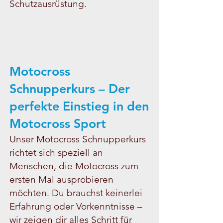
Schutzausrüstung.
Motocross
Schnupperkurs – Der
perfekte Einstieg in den
Motocross Sport
Unser Motocross Schnupperkurs
richtet sich speziell an
Menschen, die Motocross zum
ersten Mal ausprobieren
möchten. Du brauchst keinerlei
Erfahrung oder Vorkenntnisse –
wir zeigen dir alles Schritt für