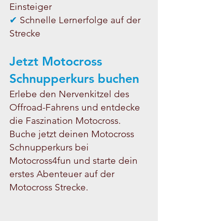
Einsteiger
✔
Schnelle Lernerfolge auf der
Strecke
Jetzt Motocross
Schnupperkurs buchen
Erlebe den Nervenkitzel des
Offroad-Fahrens und entdecke
die Faszination Motocross.
Buche jetzt deinen Motocross
Schnupperkurs bei
Motocross4fun und starte dein
erstes Abenteuer auf der
Motocross Strecke.