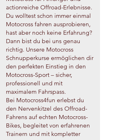
actionreiche Offroad-Erlebnisse.
Du wolltest schon immer einmal
Motocross fahren ausprobieren,
hast aber noch keine Erfahrung?
Dann bist du bei uns genau
richtig. Unsere Motocross
Schnupperkurse ermöglichen dir
den perfekten Einstieg in den
Motocross-Sport – sicher,
professionell und mit
maximalem Fahrspass.
Bei Motocross4fun erlebst du
den Nervenkitzel des Offroad-
Fahrens auf echten Motocross-
Bikes, begleitet von erfahrenen
Trainern und mit kompletter