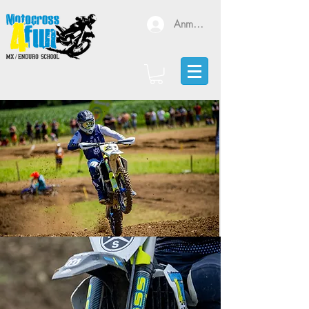
Anmelden