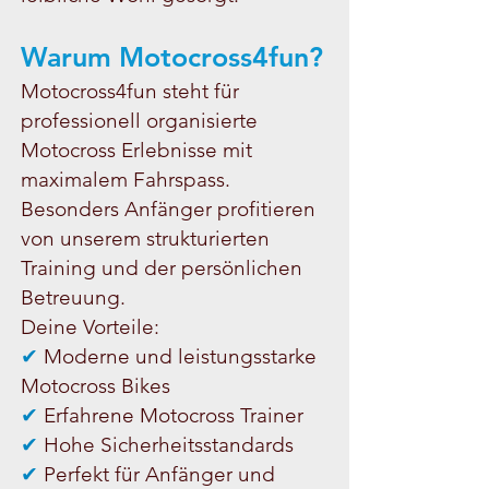
Warum Motocross4fun?
Motocross4fun steht für
professionell organisierte
Motocross Erlebnisse mit
maximalem Fahrspass.
Besonders Anfänger profitieren
von unserem strukturierten
Training und der persönlichen
Betreuung.
Deine Vorteile:
✔
Moderne und leistungsstarke
Motocross Bikes
✔
Erfahrene Motocross Trainer
✔
Hohe Sicherheitsstandards
✔
Perfekt für Anfänger und