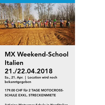
MX Weekend-School
Italien
21./22.04.2018
Sa., 21. Apr.
  |  
Location wird noch
bekanntgegeben
179.00 CHF für 2 TAGE MOTOCROSS-
SCHULE EXKL. STRECKENMIETE