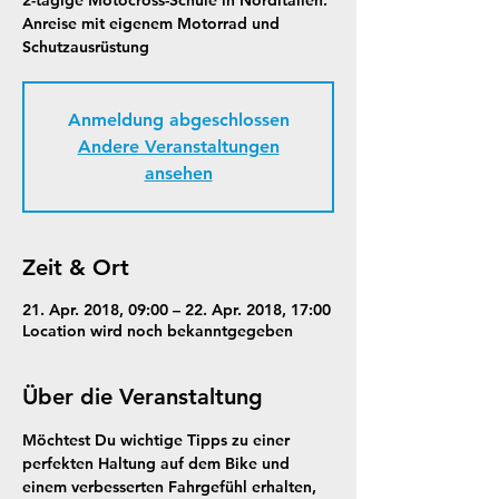
2-tägige Motocross-Schule in Norditalien.
Anreise mit eigenem Motorrad und
Schutzausrüstung
Anmeldung abgeschlossen
Andere Veranstaltungen
ansehen
Zeit & Ort
21. Apr. 2018, 09:00 – 22. Apr. 2018, 17:00
Location wird noch bekanntgegeben
Über die Veranstaltung
Möchtest Du wichtige Tipps zu einer 
perfekten Haltung auf dem Bike und 
einem verbesserten Fahrgefühl erhalten, 