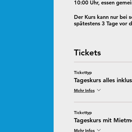
10:00 Uhr, essen gemei
Der Kurs kann nur bei 
spätestens 3 Tage vor d
Tickets
Tickettyp
Tageskurs alles inklus
Mehr Infos
Tickettyp
Tageskurs mit Mietm
Mehr Infos