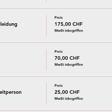
Preis
leidung
175,00 CHF
MwSt inbegriffen
Preis
70,00 CHF
MwSt inbegriffen
Preis
eitperson
25,00 CHF
MwSt inbegriffen