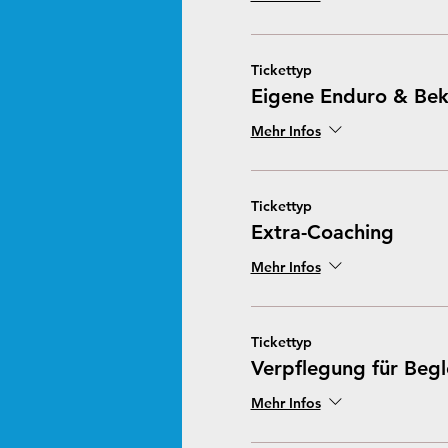
Tickettyp
Eigene Enduro & Bek
Mehr Infos
Tickettyp
Extra-Coaching
Mehr Infos
Tickettyp
Verpflegung für Begl
Mehr Infos