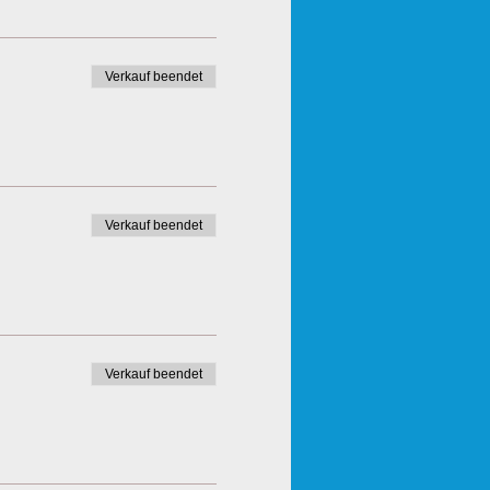
Verkauf beendet
Verkauf beendet
Verkauf beendet