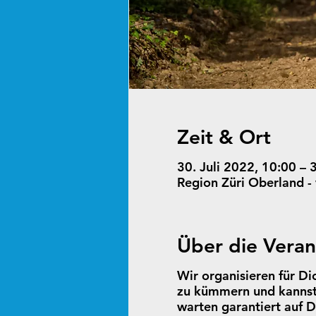
Zeit & Ort
30. Juli 2022, 10:00 – 
Region Züri Oberland -
Über die Veran
Wir organisieren für Di
zu kümmern und kannst 
warten garantiert auf D