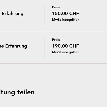
Preis
 Erfahrung
150,00 CHF
MwSt inbegriffen
Preis
e Erfahrung
190,00 CHF
MwSt inbegriffen
tung teilen