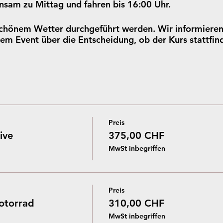
nsam zu Mittag und fahren bis 16:00 Uhr.
schönem Wetter durchgeführt werden. Wir informieren
em Event über die Entscheidung, ob der Kurs stattfin
Preis
ive
375,00 CHF
MwSt inbegriffen
Preis
otorrad
310,00 CHF
MwSt inbegriffen