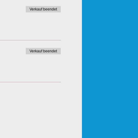
Verkauf beendet
Verkauf beendet