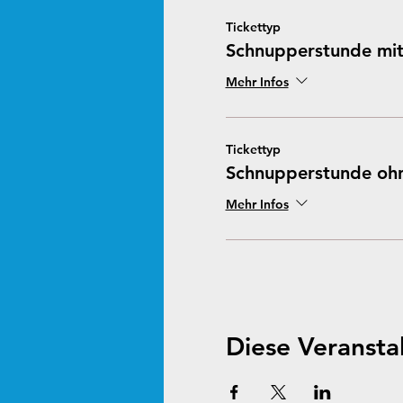
Tickettyp
Schnupperstunde mit
Mehr Infos
Tickettyp
Schnupperstunde ohn
Mehr Infos
Diese Veranstal