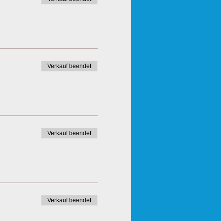
Verkauf beendet
Verkauf beendet
Verkauf beendet