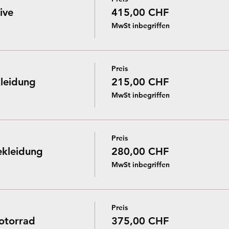
ive
415,00 CHF
MwSt inbegriffen
Preis
leidung
215,00 CHF
MwSt inbegriffen
Preis
ekleidung
280,00 CHF
MwSt inbegriffen
Preis
otorrad
375,00 CHF