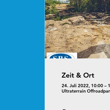
Zeit & Ort
24. Juli 2022, 10:00 – 
Ultraterrain Offroadpa