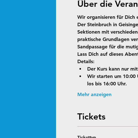
Über die Veran
Wir organisieren für Dich
Der Steinbruch in Geisingen
Sektionen mit verschieden
praktische Grundlagen ver
Sandpassage für die mutig
Lass Dich auf dieses Abent
Details: 
Der Kurs kann nur mi
Wir starten um 10:00
los bis 16:00 Uhr. 
Mehr anzeigen
Tickets
Tickettyp