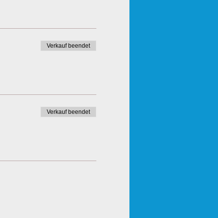
Verkauf beendet
Verkauf beendet