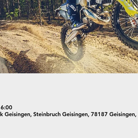
16:00
rk Geisingen, Steinbruch Geisingen, 78187 Geisingen,