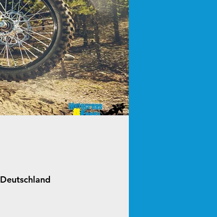
 Deutschland