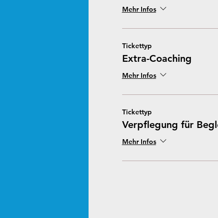
Mehr Infos
Tickettyp
Extra-Coaching
Mehr Infos
Tickettyp
Verpflegung für Begl
Mehr Infos