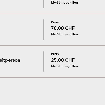
MwSt inbegriffen
Preis
70,00 CHF
MwSt inbegriffen
Preis
eitperson
25,00 CHF
MwSt inbegriffen