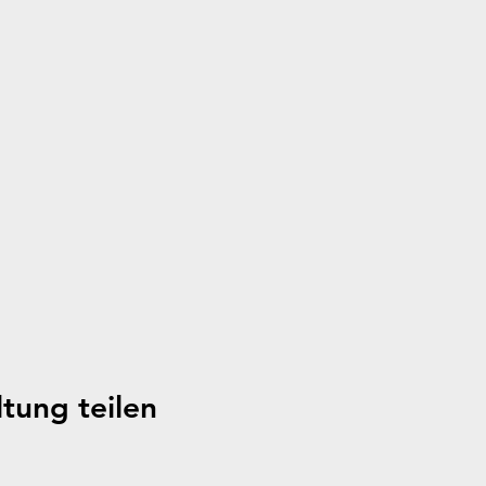
tung teilen