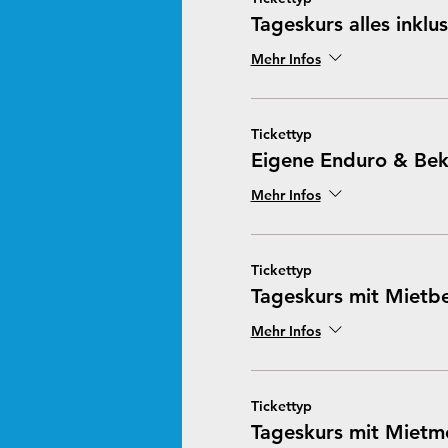
Tageskurs alles inklus
Mehr Infos
Tickettyp
Eigene Enduro & Bek
Mehr Infos
Tickettyp
Tageskurs mit Mietb
Mehr Infos
Tickettyp
Tageskurs mit Mietm