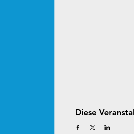
Diese Veranstal