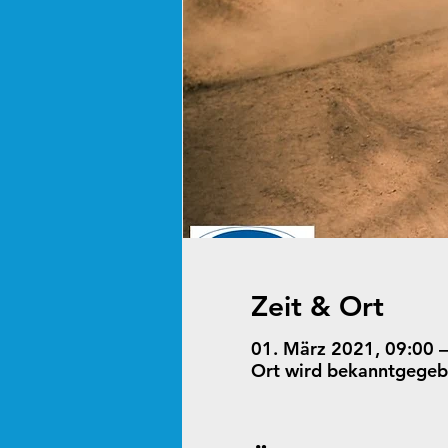
Zeit & Ort
01. März 2021, 09:00 –
Ort wird bekanntgege