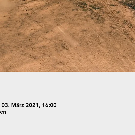
 03. März 2021, 16:00
ben