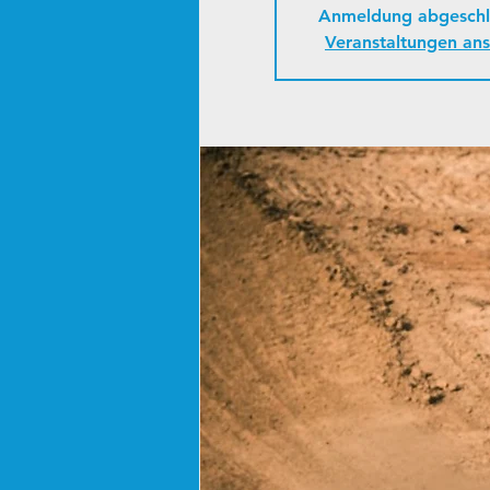
Anmeldung abgeschl
Veranstaltungen an