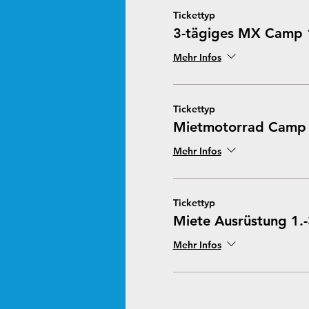
Tickettyp
3-tägiges MX Camp 
Mehr Infos
Tickettyp
Mietmotorrad Camp 
Mehr Infos
Tickettyp
Miete Ausrüstung 1.
Mehr Infos