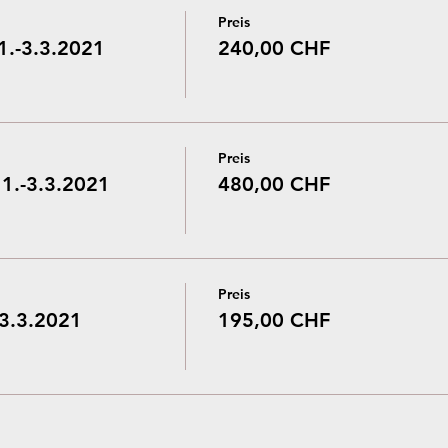
Preis
1.-3.3.2021
240,00 CHF
Preis
1.-3.3.2021
480,00 CHF
Preis
-3.3.2021
195,00 CHF